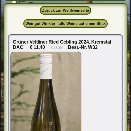
Zurück zur Weißweinseite
Weingut Winkler - alle Weine auf einen Blick
Grüner Veltliner Ried Gebling 2024, Kremstal
DAC
€ 11,40
Best.-Nr. W32
€ 15,20/l