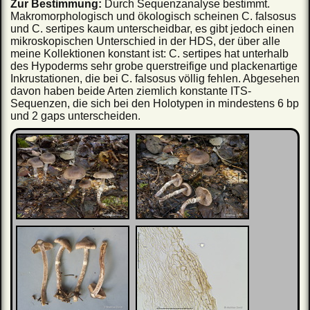
Zur Bestimmung:
Durch Sequenzanalyse bestimmt.
Makromorphologisch und ökologisch scheinen C. falsosus
und C. sertipes kaum unterscheidbar, es gibt jedoch einen
mikroskopischen Unterschied in der HDS, der über alle
meine Kollektionen konstant ist: C. sertipes hat unterhalb
des Hypoderms sehr grobe querstreifige und plackenartige
Inkrustationen, die bei C. falsosus völlig fehlen. Abgesehen
davon haben beide Arten ziemlich konstante ITS-
Sequenzen, die sich bei den Holotypen in mindestens 6 bp
und 2 gaps unterscheiden.