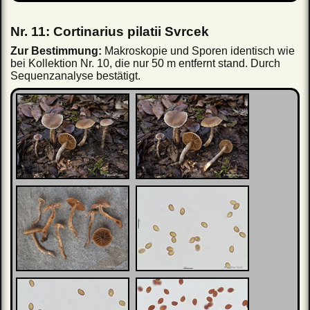
Nr. 11: Cortinarius pilatii Svrcek
Zur Bestimmung:
Makroskopie und Sporen identisch wie
bei Kollektion Nr. 10, die nur 50 m entfernt stand. Durch
Sequenzanalyse bestätigt.