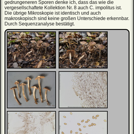
gedrungeneren Sporen denke ich, dass das wie die
vergesellschaftete Kollektion Nr. 8 auch C. impolitus ist.
Die übrige Mikroskopie ist identisch und auch
makroskopisch sind keine großen Unterschiede erkennbar.
Durch Sequenzanalyse bestätigt.