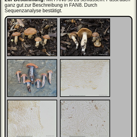
ganz gut zur Beschreibung in FAN8. Durch
Sequenzanalyse bestätigt.