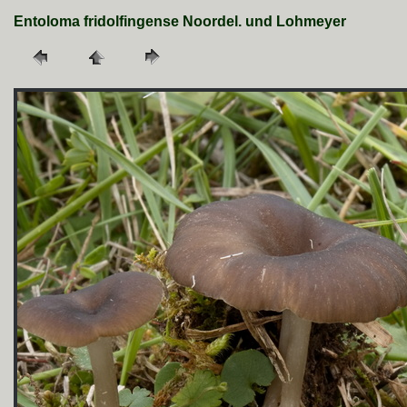
Entoloma fridolfingense Noordel. und Lohmeyer