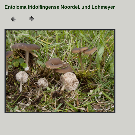
Entoloma fridolfingense Noordel. und Lohmeyer