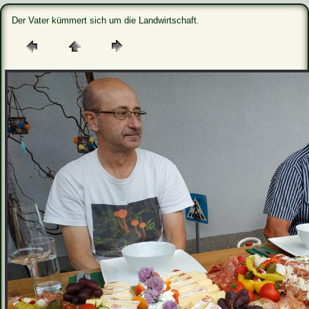
Der Vater kümmert sich um die Landwirtschaft.