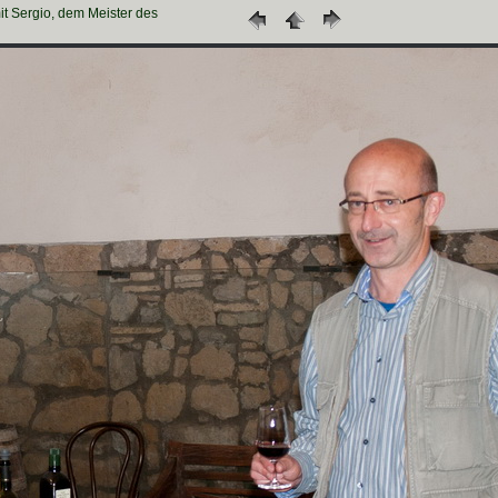
mit Sergio, dem Meister des