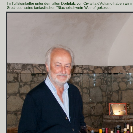
Im Tuffsteinkeller unter dem alten Dorfplatz von Civitella d'Agliano haben wir 
Grechetto, seine fantastischen "Stachelschwein-Weine" gekostet.