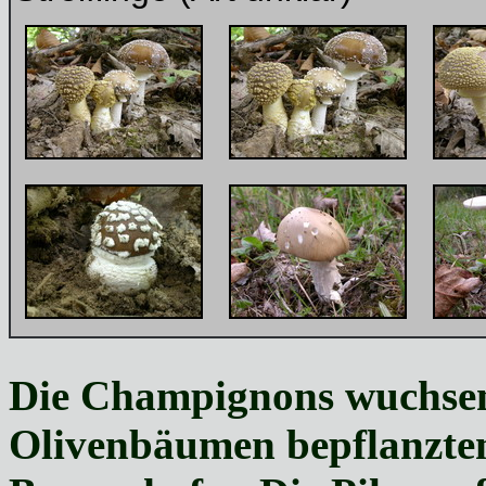
Die Champignons wuchsen 
Olivenbäumen bepflanzten