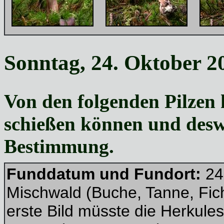
Sonntag, 24. Oktober 2
Von den folgenden Pilzen
schießen können und deswe
Bestimmung.
Funddatum und Fundort:
24
Mischwald (Buche, Tanne, Fic
erste Bild müsste die Herkule