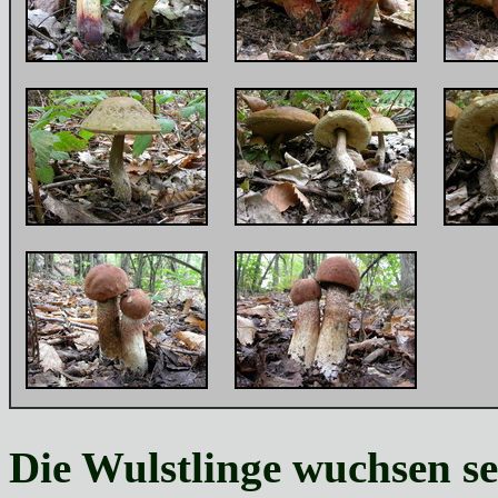
Die Wulstlinge wuchsen se