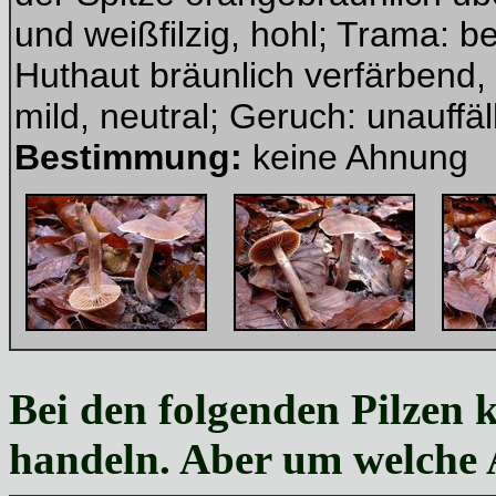
und weißfilzig, hohl; Trama: be
Huthaut bräunlich verfärbend,
mild, neutral; Geruch: unauffäl
Bestimmung:
keine Ahnung
Bei den folgenden Pilzen k
handeln. Aber um welche 