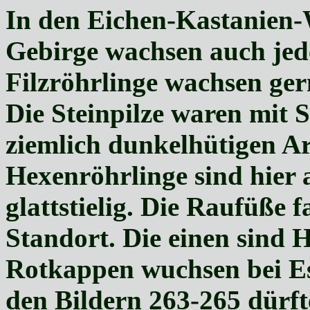
In den Eichen-Kastanien
Gebirge wachsen auch jed
Filzröhrlinge wachsen ge
Die Steinpilze waren mit 
ziemlich dunkelhütigen Ar
Hexenröhrlinge sind hier 
glattstielig. Die Raufüße 
Standort. Die einen sind 
Rotkappen wuchsen bei Es
den Bildern 263-265 dürft