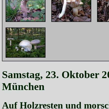
Samstag, 23. Oktober 2
München
Auf Holzresten
und morsch