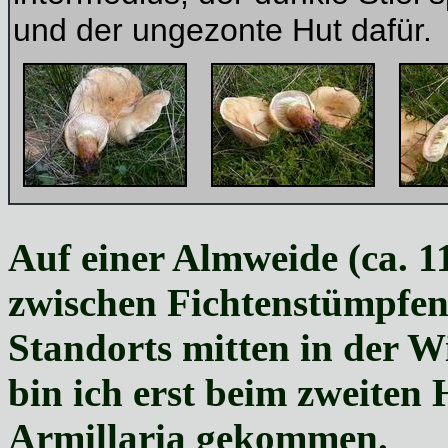
und der ungezonte Hut dafür.
Auf einer Almweide (ca. 
zwischen Fichtenstümpfen
Standorts mitten in der W
bin ich erst beim zweiten
Armillaria gekommen.