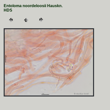
Entoloma noordeloosii Hauskn.
HDS