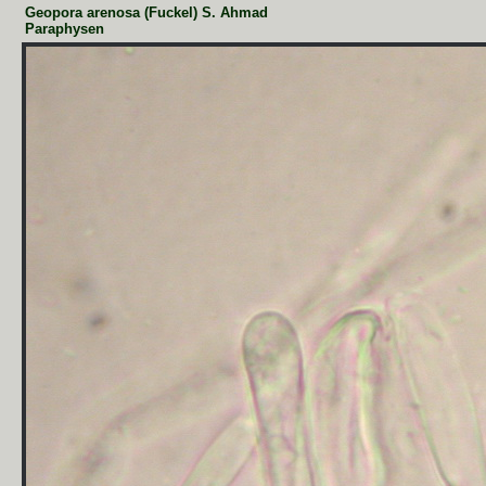
Geopora arenosa (Fuckel) S. Ahmad
Paraphysen