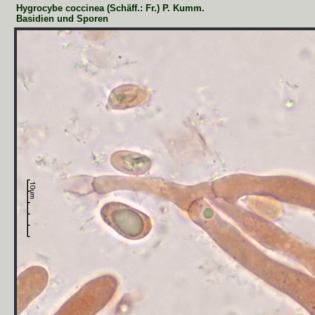
Hygrocybe coccinea (Schäff.: Fr.) P. Kumm.
Basidien und Sporen